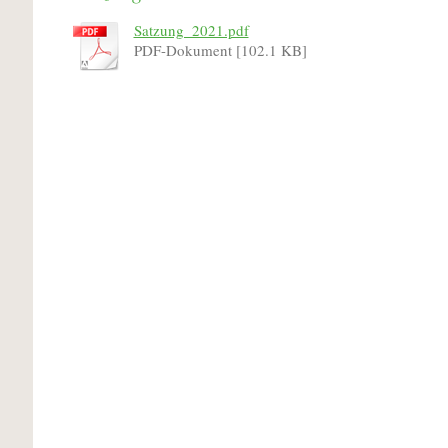
Satzung_2021.pdf
PDF-Dokument [102.1 KB]