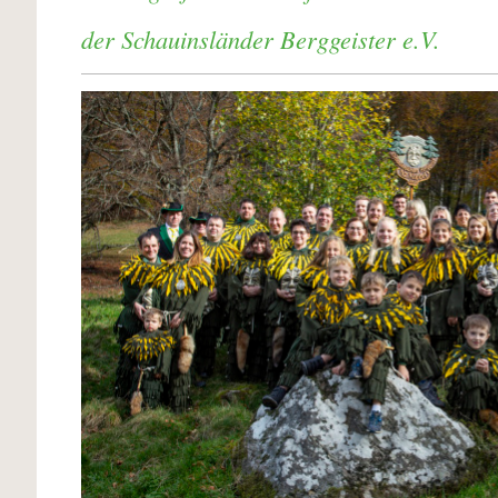
der Schauinsländer Berggeister e.V.